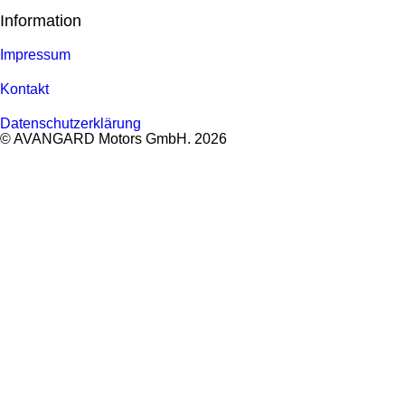
Information
Impressum
Kontakt
Datenschutzerklärung
© AVANGARD Motors GmbH. 2026