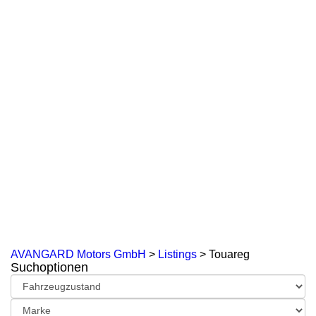
AVANGARD Motors GmbH
>
Listings
>
Touareg
Suchoptionen