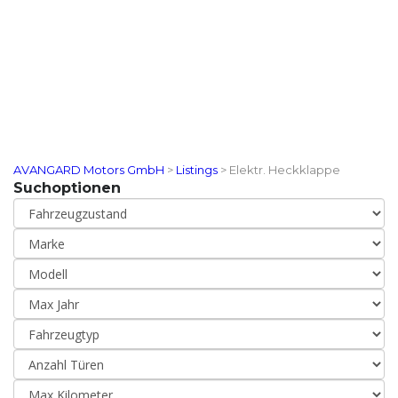
AVANGARD Motors GmbH
>
Listings
>
Elektr. Heckklappe
Suchoptionen