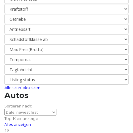
Alles zurücksetzen
Autos
Sortieren nach:
Top-Kleinanzeige
Alles anzeigen
19