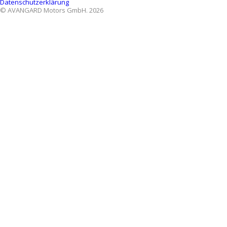
Datenschutzerklärung
© AVANGARD Motors GmbH. 2026