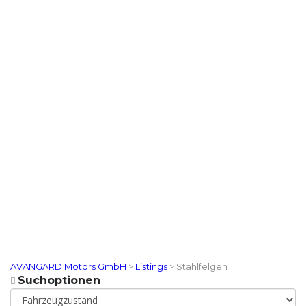
AVANGARD Motors GmbH
>
Listings
>
Stahlfelgen
Suchoptionen