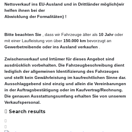
Nettoverkauf ins EU-Ausland und in Drittländer möglich(wir
helfen ihnen bei der
Abwicklung der Formalitäten) !
Bitte beachten Sie
, dass wir Fahrzeuge älter als
10 Jahr
oder
mit einer Laufleistung von über
150.000 km
bevorzugt an
Gewerbetreibende oder ins Ausland
verkaufen
.
Zwischenverkauf und Irrtümer für dieses Angebot sind
ausdrücklich vorbehalten. Die Fahrzeugbeschreibung dient
lediglich der allgemeinen Identifizierung des Fahrzeuges
und stellt kein Gewährleistung im kaufrechtlichen Sinne dar.
Ausschlaggebend sind einzig und allein die Vereinbarungen
in der Auftragsbestätigung oder im Kaufvertrag/Rechnung.
Die genauen Ausstattungsumfang erhalten Sie von unserem
Verkaufspersonal.
Search results